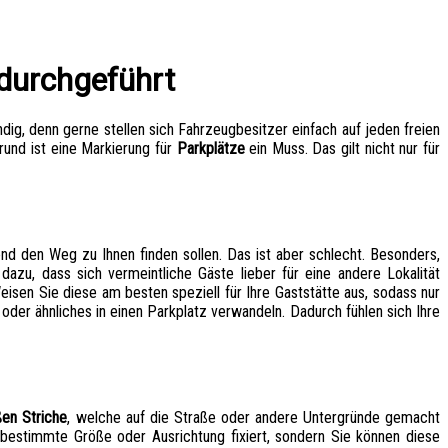
durchgeführt
g, denn gerne stellen sich Fahrzeugbesitzer einfach auf jeden freien
rund ist eine Markierung für
Parkplätze
ein Muss. Das gilt nicht nur für
nd den Weg zu Ihnen finden sollen. Das ist aber schlecht. Besonders,
azu, dass sich vermeintliche Gäste lieber für eine andere Lokalität
isen Sie diese am besten speziell für Ihre Gaststätte aus, sodass nur
oder ähnliches in einen Parkplatz verwandeln. Dadurch fühlen sich Ihre
en Striche
, welche auf die Straße oder andere Untergründe gemacht
ne bestimmte Größe oder Ausrichtung fixiert, sondern Sie können diese