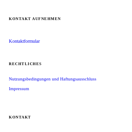
KONTAKT AUFNEHMEN
Kontaktformular
RECHTLICHES
Nutzungsbedingungen und Haftungsausschluss
Impressum
KONTAKT