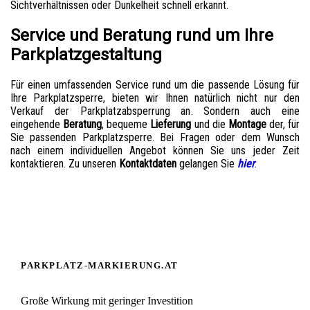
Sichtverhältnissen oder Dunkelheit schnell erkannt.
Service und Beratung rund um Ihre
Parkplatzgestaltung
Für einen umfassenden Service rund um die passende Lösung für
Ihre Parkplatzsperre, bieten wir Ihnen natürlich nicht nur den
Verkauf der Parkplatzabsperrung an. Sondern auch eine
eingehende
Beratung
, bequeme
Lieferung
und die
Montage
der, für
Sie passenden Parkplatzsperre. Bei Fragen oder dem Wunsch
nach einem individuellen Angebot können Sie uns jeder Zeit
kontaktieren. Zu unseren
Kontaktdaten
gelangen Sie
hier
.
PARKPLATZ-MARKIERUNG.AT
Große Wirkung mit geringer Investition