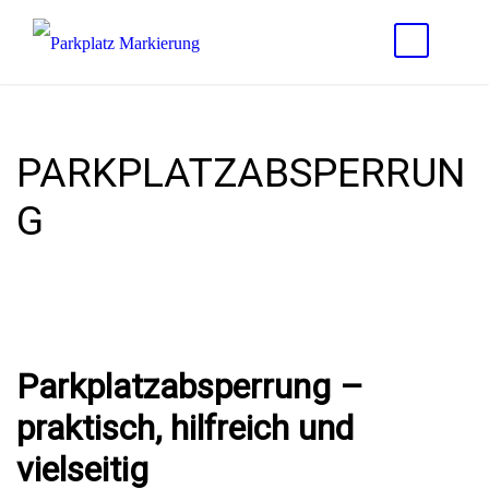
PARKPLATZABSPERRUN
G
Parkplatzabsperrung –
praktisch, hilfreich und
vielseitig