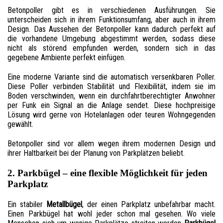
Betonpoller gibt es in verschiedenen Ausführungen. Sie
unterscheiden sich in ihrem Funktionsumfang, aber auch in ihrem
Design. Das Aussehen der Betonpoller kann dadurch perfekt auf
die vorhandene Umgebung abgestimmt werden, sodass diese
nicht als störend empfunden werden, sondern sich in das
gegebene Ambiente perfekt einfügen.
Eine moderne Variante sind die automatisch versenkbaren Poller.
Diese Poller verbinden Stabilität und Flexibilität, indem sie im
Boden verschwinden, wenn ein durchfahrtberechtigter Anwohner
per Funk ein Signal an die Anlage sendet. Diese hochpreisige
Lösung wird gerne von Hotelanlagen oder teuren Wohngegenden
gewählt.
Betonpoller sind vor allem wegen ihrem modernen Design und
ihrer Haltbarkeit bei der Planung von Parkplätzen beliebt.
2. Parkbügel – eine flexible Möglichkeit für jeden
Parkplatz
Ein stabiler
Metallbügel
, der einen Parkplatz unbefahrbar macht.
Einen Parkbügel hat wohl jeder schon mal gesehen. Wo viele